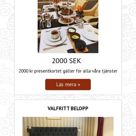
2000 SEK
2000 kr presentkortet gäller för alla våra tjänster
VALFRITT BELOPP