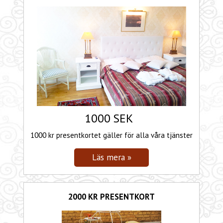
1000 SEK
1000 kr presentkortet gäller för alla våra tjänster
2000 KR PRESENTKORT